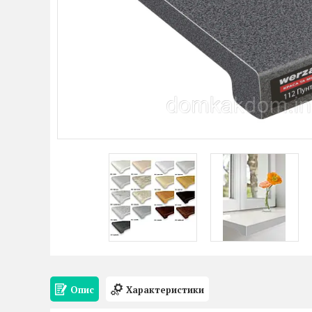
Опис
Характеристики