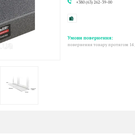
+380 (63) 262-39-00
повернення товару протягом 14