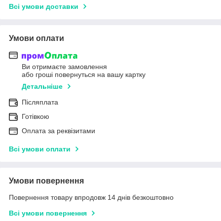
Всі умови доставки
Умови оплати
Ви отримаєте замовлення
або гроші повернуться на вашу картку
Детальніше
Післяплата
Готівкою
Оплата за реквізитами
Всі умови оплати
Умови повернення
Повернення товару впродовж 14 днів безкоштовно
Всі умови повернення