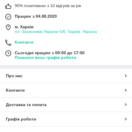
90% позитивних з 10 відгуків за рік
Працює з 04.08.2020
м. Харків
пл. Захисників України 5/6, Харків, Україна
Контакти
Сьогодні працює з 09:00 до 17:00
Показати весь графік роботи
Про нас
Контакти
Доставка та оплата
Графік роботи