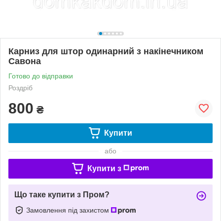
Карниз для штор одинарний з накінечником
Савона
Готово до відправки
Роздріб
800
₴
Купити
або
Купити з
Що таке купити з Пром?
Замовлення під захистом