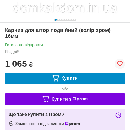
Карниз для штор подвійний (колір хром)
16мм
Готово до відправки
Роздріб
1 065
₴
Купити
або
Купити з
Що таке купити з Пром?
Замовлення під захистом