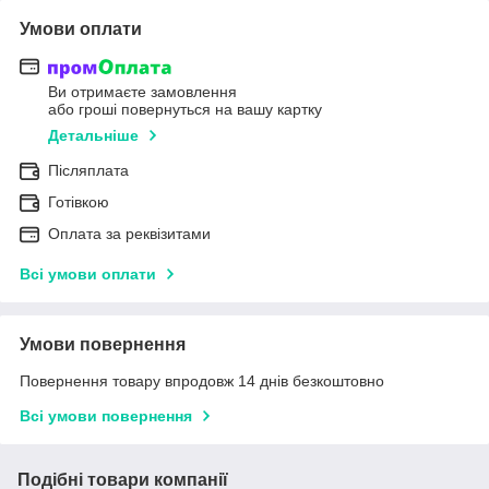
Умови оплати
Ви отримаєте замовлення
або гроші повернуться на вашу картку
Детальніше
Післяплата
Готівкою
Оплата за реквізитами
Всі умови оплати
Умови повернення
Повернення товару впродовж 14 днів безкоштовно
Всі умови повернення
Подібні товари компанії