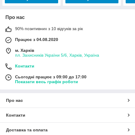
Про нас
90% позитивних з 10 відгуків за рік
Працює з 04.08.2020
м. Харків
пл. Захисників України 5/6, Харків, Україна
Контакти
Сьогодні працює з 09:00 до 17:00
Показати весь графік роботи
Про нас
Контакти
Доставка та оплата