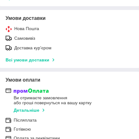
Умови доставки
Нова Пошта
Самовивіз
Доставка кур'єром
Всі умови доставки
Умови оплати
Ви отримаєте замовлення
або гроші повернуться на вашу картку
Детальніше
Післяплата
Готівкою
Оплата за реквізитами