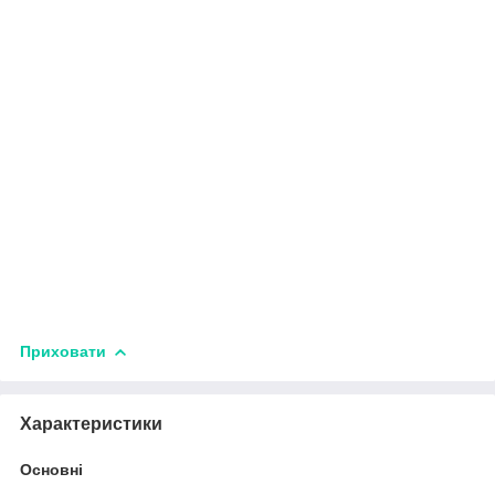
Приховати
Характеристики
Основні