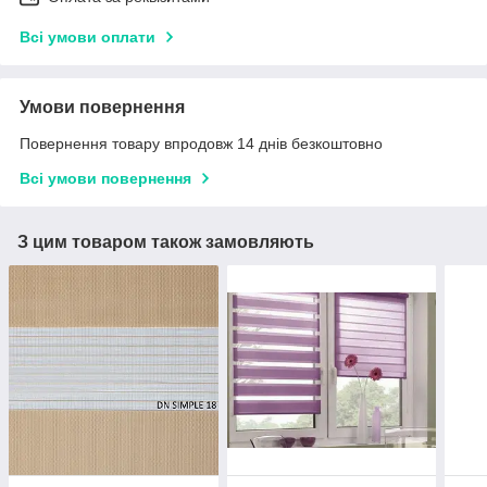
Всі умови оплати
Умови повернення
Повернення товару впродовж 14 днів безкоштовно
Всі умови повернення
З цим товаром також замовляють