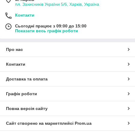
пл. Захисників України 5/6, Харків, Україна
Контакти
Сьогодні працює з 09:00 до 15:00
Показати весь графік роботи
Про нас
Контакти
Доставка та оплата
Графік роботи
Повна версія сайту
Сайт створено на маркетплейсі
Prom.ua